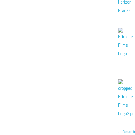
← Return t