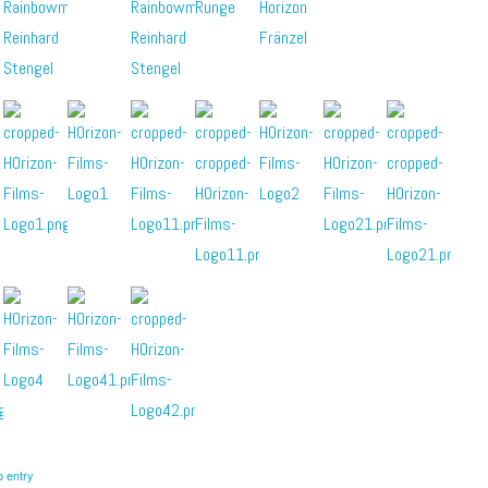
o entry