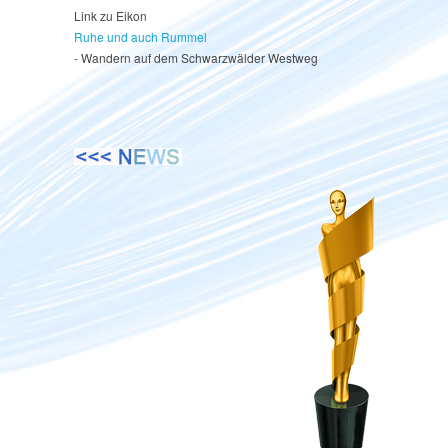
Link zu Eikon
Ruhe und auch Rummel
- Wandern auf dem Schwarzwälder Westweg