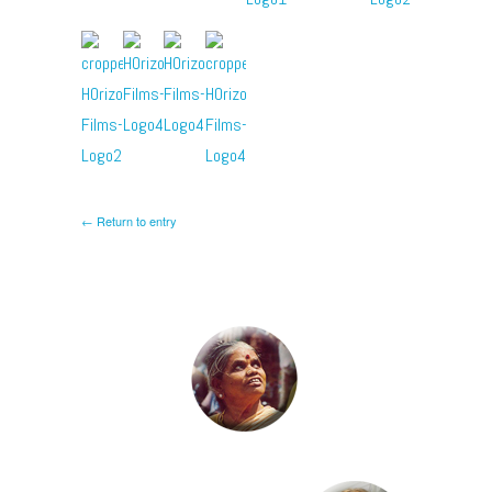
← Return to entry