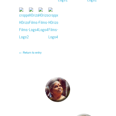
← Return to entry