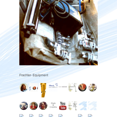
Frachter- Equipment