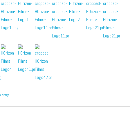
o entry