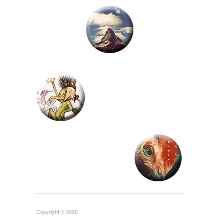
Copyright © 2026